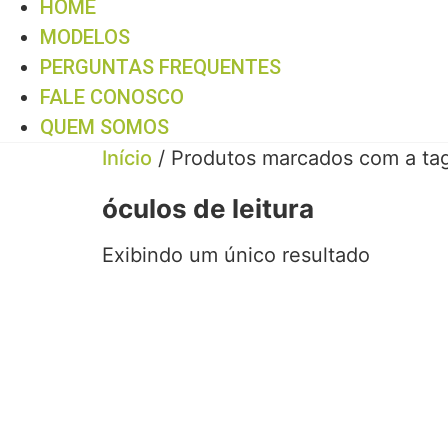
HOME
MODELOS
PERGUNTAS FREQUENTES
FALE CONOSCO
QUEM SOMOS
Início
/ Produtos marcados com a tag 
óculos de leitura
Exibindo um único resultado