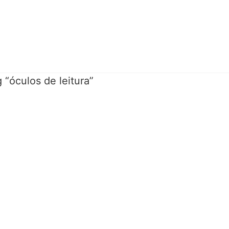
“óculos de leitura”