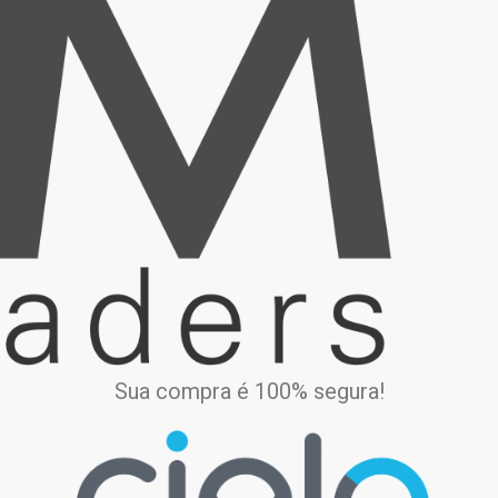
Sua compra é 100% segura!